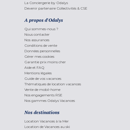
La Conciergerie by Odalys
Devenir partenaire Collectivités & CSE
A propos d'Odalys
Qui sommes-nous ?
Nous contacter
Nos assurances
Conditions de vente
Données personnelles
Gérer mes cookies
Garantie prix moins cher
Aide et FAQ
Mentions légales
Guide de vos vacances
Thématiques de location vacances
Vente de mobil-home
Nos engagements RSE
Nos gammes Odalys Vacances
Nos destinations
Location Vacances à la Mer
Location de Vacances au ski