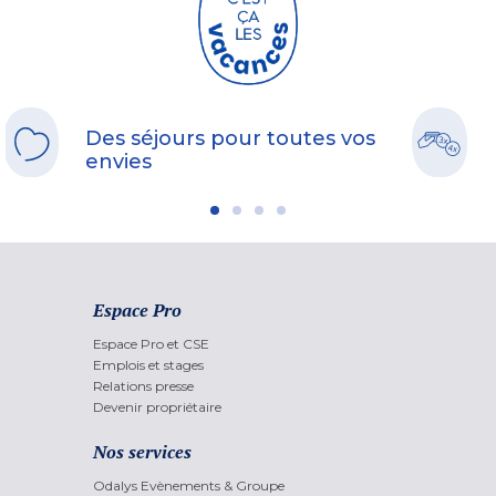
Des séjours pour toutes vos
envies
Espace Pro
Espace Pro et CSE
Emplois et stages
Relations presse
Devenir propriétaire
Nos services
Odalys Evènements & Groupe