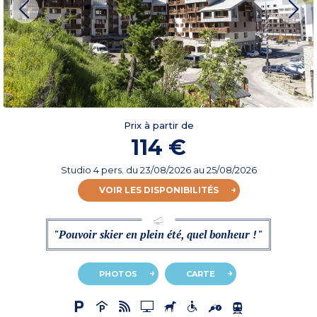
Prix à partir de
114 €
Studio 4 pers.
du
23/08/2026
au 25/08/2026
VOIR LES DISPONIBILITÉS
"Pouvoir skier en plein été, quel bonheur ! "
PHOTOS
CARTE