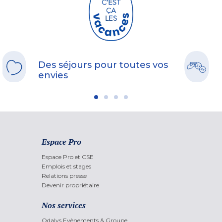
Des séjours pour toutes vos
envies
Espace Pro
Espace Pro et CSE
Emplois et stages
Relations presse
Devenir propriétaire
Nos services
Odalys Evènements & Groupe