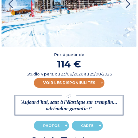
Prix à partir de
114 €
Studio 4 pers.
du
23/08/2026
au 25/08/2026
VOIR LES DISPONIBILITÉS
"Aujourd’hui, saut à l’élastique sur tremplin…
adrénaline garantie !"
PHOTOS
CARTE