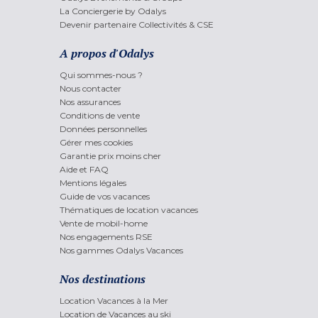
La Conciergerie by Odalys
Devenir partenaire Collectivités & CSE
A propos d'Odalys
Qui sommes-nous ?
Nous contacter
Nos assurances
Conditions de vente
Données personnelles
Gérer mes cookies
Garantie prix moins cher
Aide et FAQ
Mentions légales
Guide de vos vacances
Thématiques de location vacances
Vente de mobil-home
Nos engagements RSE
Nos gammes Odalys Vacances
Nos destinations
Location Vacances à la Mer
Location de Vacances au ski