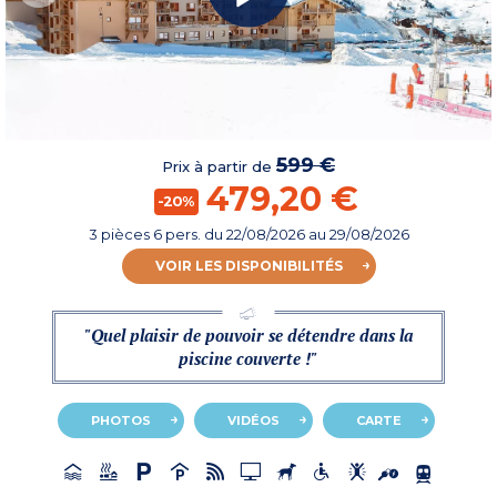
599 €
Prix à partir de
479,20 €
-20%
3 pièces 6 pers.
du
22/08/2026
au 29/08/2026
VOIR LES DISPONIBILITÉS
"Quel plaisir de pouvoir se détendre dans la
piscine couverte !"
PHOTOS
VIDÉOS
CARTE