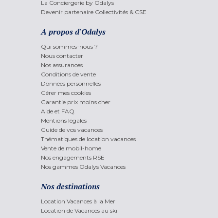
La Conciergerie by Odalys
Devenir partenaire Collectivités & CSE
A propos d'Odalys
Qui sommes-nous ?
Nous contacter
Nos assurances
Conditions de vente
Données personnelles
Gérer mes cookies
Garantie prix moins cher
Aide et FAQ
Mentions légales
Guide de vos vacances
Thématiques de location vacances
Vente de mobil-home
Nos engagements RSE
Nos gammes Odalys Vacances
Nos destinations
Location Vacances à la Mer
Location de Vacances au ski