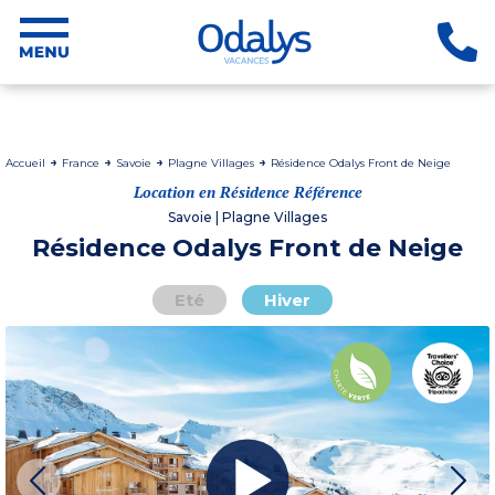
Accueil
France
Savoie
Plagne Villages
Résidence Odalys Front de Neige
Location en Résidence Référence
Savoie | Plagne Villages
Résidence Odalys Front de Neige
Eté
Hiver