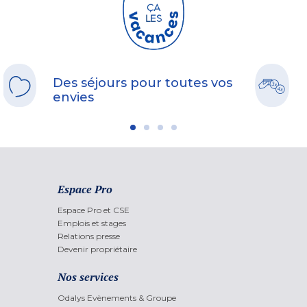
Des séjours pour toutes vos
envies
Espace Pro
Espace Pro et CSE
Emplois et stages
Relations presse
Devenir propriétaire
Nos services
Odalys Evènements & Groupe