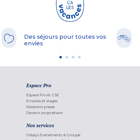
Des séjours pour toutes vos
envies
Espace Pro
Espace Pro et CSE
Emplois et stages
Relations presse
Devenir propriétaire
Nos services
Odalys Evènements & Groupe