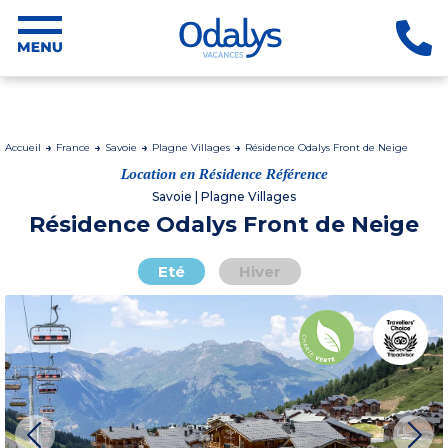
Accueil
France
Savoie
Plagne Villages
Résidence Odalys Front de Neige
Location en Résidence Référence
Savoie | Plagne Villages
Résidence Odalys Front de Neige
Eté
Hiver