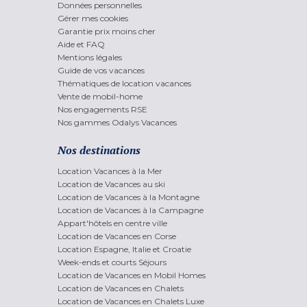
Données personnelles
Gérer mes cookies
Garantie prix moins cher
Aide et FAQ
Mentions légales
Guide de vos vacances
Thématiques de location vacances
Vente de mobil-home
Nos engagements RSE
Nos gammes Odalys Vacances
Nos destinations
Location Vacances à la Mer
Location de Vacances au ski
Location de Vacances à la Montagne
Location de Vacances à la Campagne
Appart'hôtels en centre ville
Location de Vacances en Corse
Location Espagne, Italie et Croatie
Week-ends et courts Séjours
Location de Vacances en Mobil Homes
Location de Vacances en Chalets
Location de Vacances en Chalets Luxe