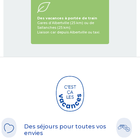
Des vacances à portée de train
Gares d’Albertville (25 km) ou de
Sallanches (25 km).
Liaison car depuis Albertville ou taxi.
Des séjours pour toutes vos
envies