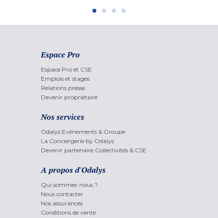
Espace Pro
Espace Pro et CSE
Emplois et stages
Relations presse
Devenir propriétaire
Nos services
Odalys Evènements & Groupe
La Conciergerie by Odalys
Devenir partenaire Collectivités & CSE
A propos d'Odalys
Qui sommes-nous ?
Nous contacter
Nos assurances
Conditions de vente