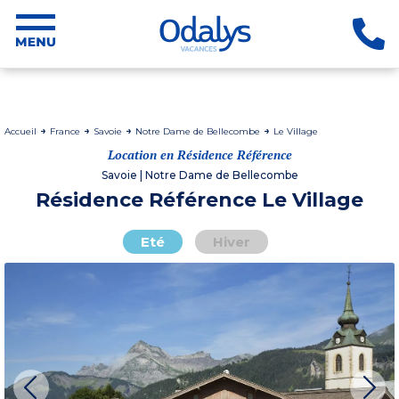
Accueil
France
Savoie
Notre Dame de Bellecombe
Le Village
Location en Résidence Référence
Savoie | Notre Dame de Bellecombe
Résidence Référence Le Village
Eté
Hiver