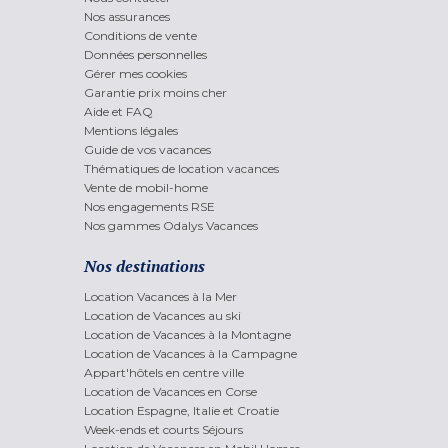
Nos assurances
Conditions de vente
Données personnelles
Gérer mes cookies
Garantie prix moins cher
Aide et FAQ
Mentions légales
Guide de vos vacances
Thématiques de location vacances
Vente de mobil-home
Nos engagements RSE
Nos gammes Odalys Vacances
Nos destinations
Location Vacances à la Mer
Location de Vacances au ski
Location de Vacances à la Montagne
Location de Vacances à la Campagne
Appart'hôtels en centre ville
Location de Vacances en Corse
Location Espagne, Italie et Croatie
Week-ends et courts Séjours