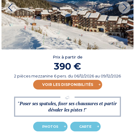
Prix à partir de
390 €
2 pièces mezzanine 6 pers.
du
06/12/2026
au 09/12/2026
VOIR LES DISPONIBILITÉS
"Poser ses spatules, fixer ses chaussures et partir
dévaler les pistes !"
PHOTOS
CARTE