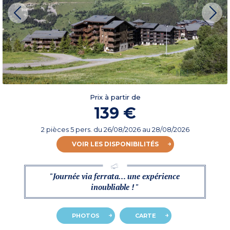
Prix à partir de
139 €
2 pièces 5 pers.
du
26/08/2026
au 28/08/2026
VOIR LES DISPONIBILITÉS
"Journée via ferrata… une expérience
inoubliable ! "
PHOTOS
CARTE