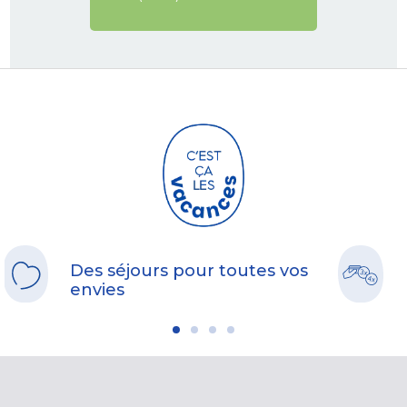
Des séjours pour toutes vos
envies