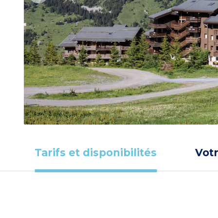
Tarifs et disponibilités
Vot