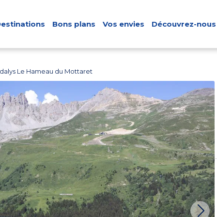
estinations
Bons plans
Vos envies
Découvrez-nous
dalys Le Hameau du Mottaret