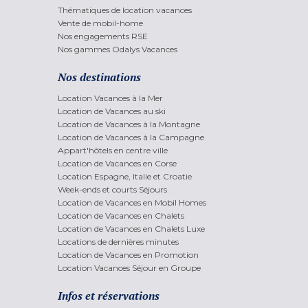
Thématiques de location vacances
Vente de mobil-home
Nos engagements RSE
Nos gammes Odalys Vacances
Nos destinations
Location Vacances à la Mer
Location de Vacances au ski
Location de Vacances à la Montagne
Location de Vacances à la Campagne
Appart'hôtels en centre ville
Location de Vacances en Corse
Location Espagne, Italie et Croatie
Week-ends et courts Séjours
Location de Vacances en Mobil Homes
Location de Vacances en Chalets
Location de Vacances en Chalets Luxe
Locations de dernières minutes
Location de Vacances en Promotion
Location Vacances Séjour en Groupe
Infos et réservations