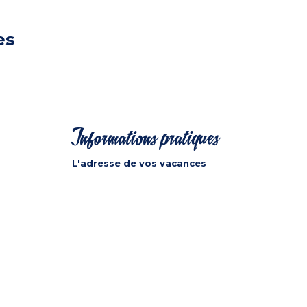
es
Informations pratiques
L'adresse de vos vacances