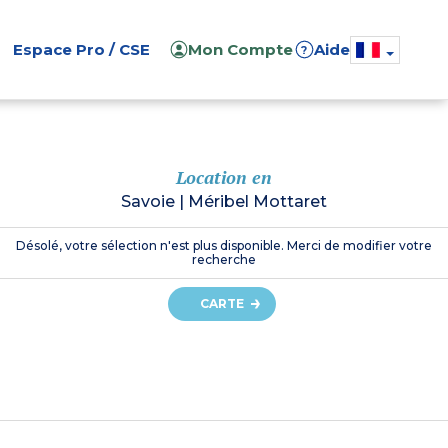
Espace Pro / CSE
Mon Compte
Aide
?
Location en
Savoie
|
Méribel Mottaret
Désolé, votre sélection n'est plus disponible. Merci de modifier votre
recherche
CARTE