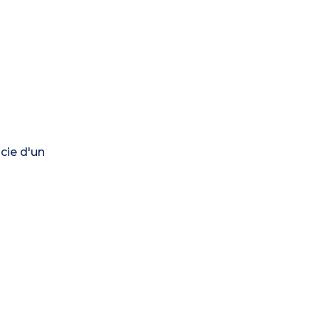
cie d'un