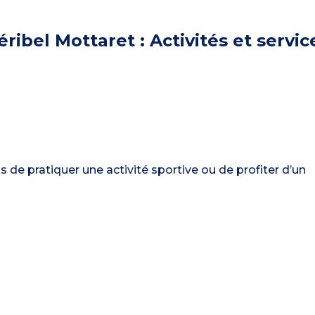
ribel Mottaret : Activités et servic
de pratiquer une activité sportive ou de profiter d’un