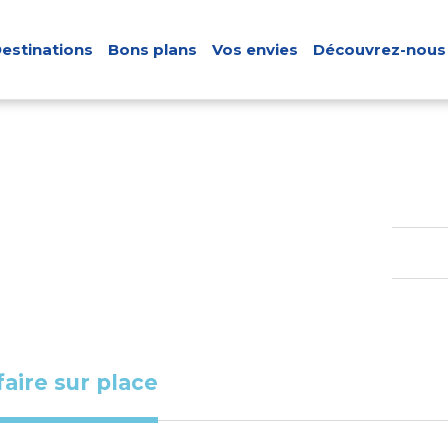
estinations
Bons plans
Vos envies
Découvrez-nous
faire sur place