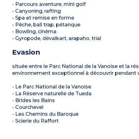
- Parcours aventure, mini golf
- Canyoning, rafting
- Spa et remise en forme
- Pêche, ball trap, pétanque
- Bowling, cinéma
- Gyropode, dévalkart, arapaho, trial
Evasion
située entre le Parc National de la Vanoise et la ré
environnement exceptionnel à découvrir pendant v
- Le Parc National de la Vanoise
- La Réserve naturelle de Tueda
- Brides les Bains
- Courchevel
- Les Chemins du Baroque
- Scierie du Raffort