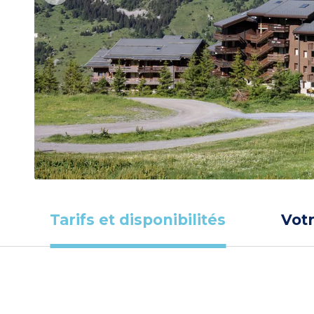
Tarifs et disponibilités
Vot