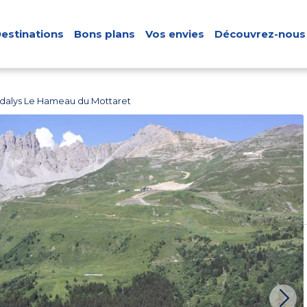
estinations
Bons plans
Vos envies
Découvrez-nous
dalys Le Hameau du Mottaret