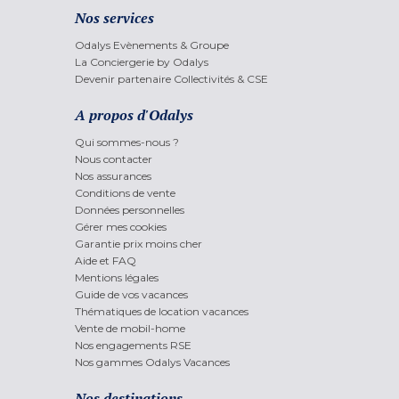
Nos services
Odalys Evènements & Groupe
La Conciergerie by Odalys
Devenir partenaire Collectivités & CSE
A propos d'Odalys
Qui sommes-nous ?
Nous contacter
Nos assurances
Conditions de vente
Données personnelles
Gérer mes cookies
Garantie prix moins cher
Aide et FAQ
Mentions légales
Guide de vos vacances
Thématiques de location vacances
Vente de mobil-home
Nos engagements RSE
Nos gammes Odalys Vacances
Nos destinations