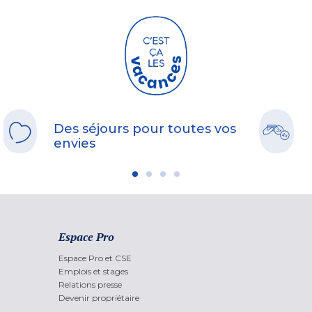
Des séjours pour toutes vos
envies
Espace Pro
Espace Pro et CSE
Emplois et stages
Relations presse
Devenir propriétaire