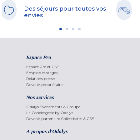
Des séjours pour toutes vos
envies
Espace Pro
Espace Pro et CSE
Emplois et stages
Relations presse
Devenir propriétaire
Nos services
Odalys Evènements & Groupe
La Conciergerie by Odalys
Devenir partenaire Collectivités & CSE
A propos d'Odalys