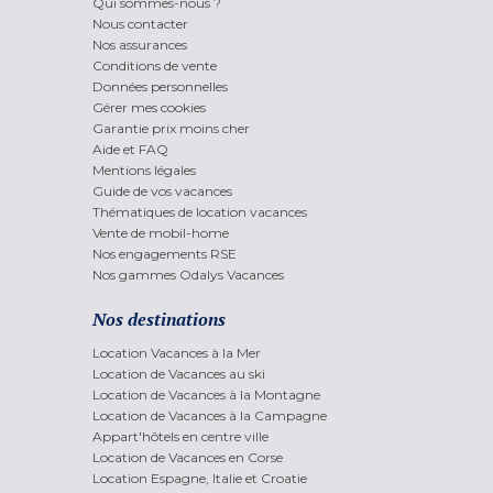
Qui sommes-nous ?
Nous contacter
Nos assurances
Conditions de vente
Données personnelles
Gérer mes cookies
Garantie prix moins cher
Aide et FAQ
Mentions légales
Guide de vos vacances
Thématiques de location vacances
Vente de mobil-home
Nos engagements RSE
Nos gammes Odalys Vacances
Nos destinations
Location Vacances à la Mer
Location de Vacances au ski
Location de Vacances à la Montagne
Location de Vacances à la Campagne
Appart'hôtels en centre ville
Location de Vacances en Corse
Location Espagne, Italie et Croatie