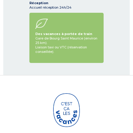
Réception
Accueil réception 24h/24
Des vacances à portée de train
Gare de Bourg Saint Maurice (environ
25 km).
Liaison taxi ou VTC (réservation
conseillée).