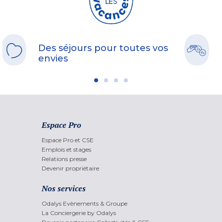
Des séjours pour toutes vos
envies
Espace Pro
Espace Pro et CSE
Emplois et stages
Relations presse
Devenir propriétaire
Nos services
Odalys Evènements & Groupe
La Conciergerie by Odalys