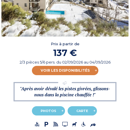
Prix à partir de
137 €
2/3 pièces 5/6 pers.
du
02/09/2026
au 04/09/2026
VOIR LES DISPONIBILITÉS
"Après avoir dévalé les pistes givrées, glissons-
nous dans la piscine chauffée !"
PHOTOS
CARTE