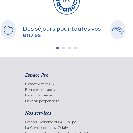
Des séjours pour toutes vos
envies
Espace Pro
Espace Pro et CSE
Emplois et stages
Relations presse
Devenir propriétaire
Nos services
Odalys Evènements & Groupe
La Conciergerie by Odalys