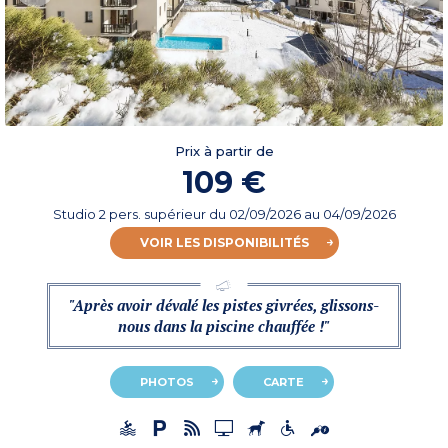
Prix à partir de
109 €
Studio 2 pers. supérieur
du
02/09/2026
au 04/09/2026
VOIR LES DISPONIBILITÉS
"Après avoir dévalé les pistes givrées, glissons-
nous dans la piscine chauffée !"
PHOTOS
CARTE