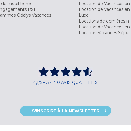
 de mobil-home
Location de Vacances en 
engagements RSE
Location de Vacances en 
ammes Odalys Vacances
Luxe
Locations de dernières m
Location de Vacances en
Location Vacances Séjou
4,1/5 – 37 710 AVIS QUALITELIS
S'INSCRIRE À LA NEWSLETTER