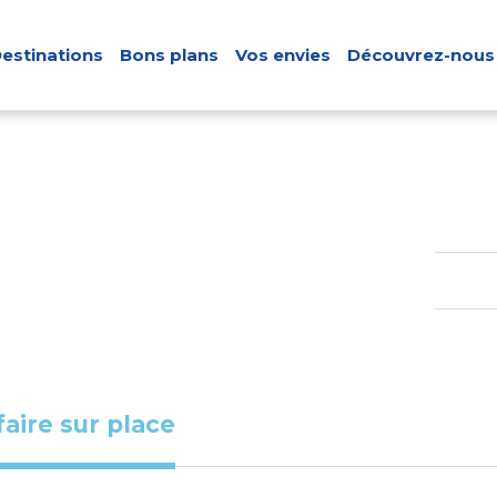
estinations
Bons plans
Vos envies
Découvrez-nous
faire sur place