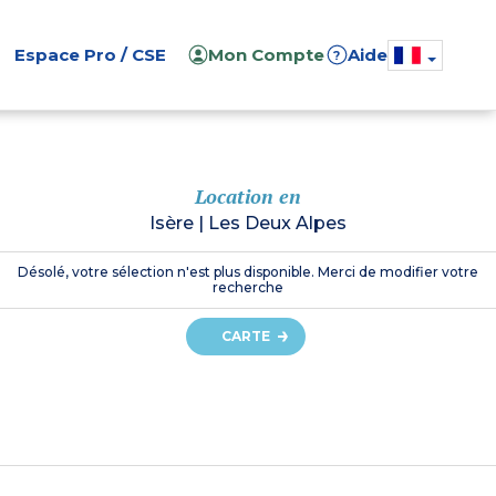
Espace Pro / CSE
Mon Compte
Aide
?
Location en
Isère
|
Les Deux Alpes
Désolé, votre sélection n'est plus disponible. Merci de modifier votre
recherche
CARTE