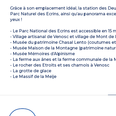
Grâce à son emplacement idéal, la station des Deu
Parc Naturel des Ecrins, ainsi qu’au panorama excep
yeux !
- Le Parc National des Ecrins est accessible en 15 
- Village artisanal de Venosc et village de Mont de
- Musée du patrimoine Chasal Lento (coutumes et t
- Musée Maison de la Montagne (patrimoine natur
- Musée Mémoires d’Alpinisme
- La ferme aux ânes et la ferme communale de la M
- Le rocher des Etroits et ses chamois à Venosc
- La grotte de glace
- Le Massif de la Meije