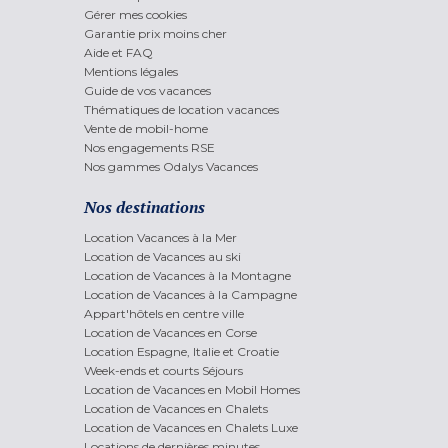
Gérer mes cookies
Garantie prix moins cher
Aide et FAQ
Mentions légales
Guide de vos vacances
Thématiques de location vacances
Vente de mobil-home
Nos engagements RSE
Nos gammes Odalys Vacances
Nos destinations
Location Vacances à la Mer
Location de Vacances au ski
Location de Vacances à la Montagne
Location de Vacances à la Campagne
Appart'hôtels en centre ville
Location de Vacances en Corse
Location Espagne, Italie et Croatie
Week-ends et courts Séjours
Location de Vacances en Mobil Homes
Location de Vacances en Chalets
Location de Vacances en Chalets Luxe
Locations de dernières minutes