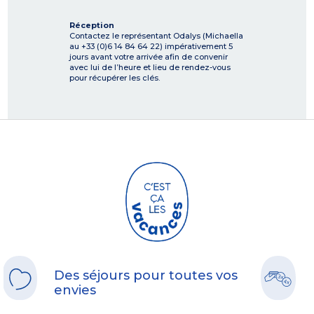
Réception
Contactez le représentant Odalys (Michaella
au +33 (0)6 14 84 64 22) impérativement 5
jours avant votre arrivée afin de convenir
avec lui de l’heure et lieu de rendez-vous
pour récupérer les clés.
Des séjours pour toutes vos
envies