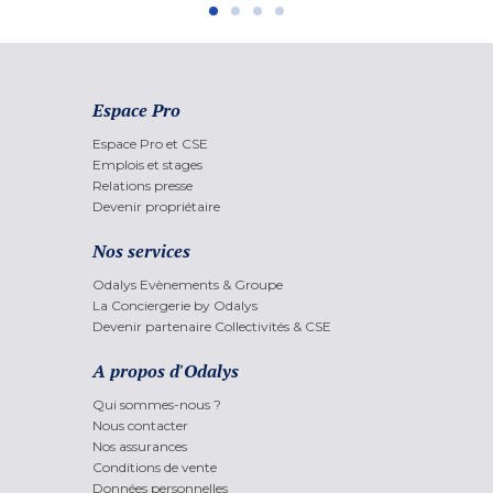
Espace Pro
Espace Pro et CSE
Emplois et stages
Relations presse
Devenir propriétaire
Nos services
Odalys Evènements & Groupe
La Conciergerie by Odalys
Devenir partenaire Collectivités & CSE
A propos d'Odalys
Qui sommes-nous ?
Nous contacter
Nos assurances
Conditions de vente
Données personnelles