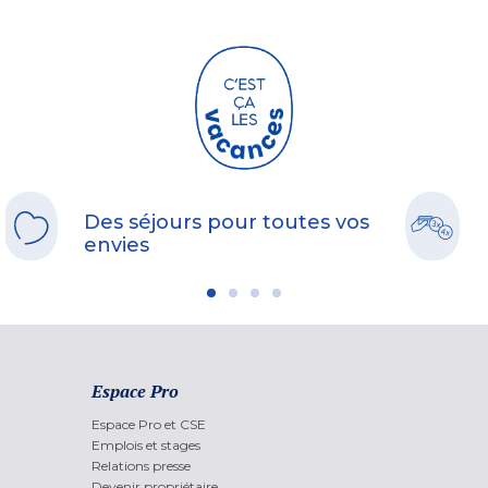
Des séjours pour toutes vos
envies
Espace Pro
Espace Pro et CSE
Emplois et stages
Relations presse
Devenir propriétaire