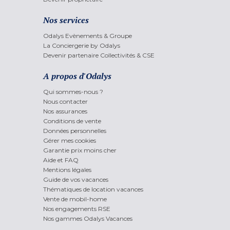
Nos services
Odalys Evènements & Groupe
La Conciergerie by Odalys
Devenir partenaire Collectivités & CSE
A propos d'Odalys
Qui sommes-nous ?
Nous contacter
Nos assurances
Conditions de vente
Données personnelles
Gérer mes cookies
Garantie prix moins cher
Aide et FAQ
Mentions légales
Guide de vos vacances
Thématiques de location vacances
Vente de mobil-home
Nos engagements RSE
Nos gammes Odalys Vacances