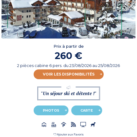
Prix à partir de
260 €
2 pièces cabine 6 pers.
du
23/08/2026
au 25/08/2026
VOIR LES DISPONIBILITÉS
"Un séjour ski et détente !"
PHOTOS
CARTE
Ajouter aux Favoris