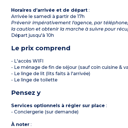
Horaires d’arrivée et de départ
:
Arrivée le samedi à partir de 17h
Prévenir impérativement l'agence, par téléphone, 
la caution et obtenir la marche à suivre pour récup
Départ jusqu'à 10h
Le prix comprend
- L'accès WIFI
- Le ménage de fin de séjour (sauf coin cuisine & va
- Le linge de lit (lits faits à l'arrivée)
- Le linge de toilette
Pensez y
Services optionnels à régler sur place
:
- Conciergerie (sur demande)
À noter
: