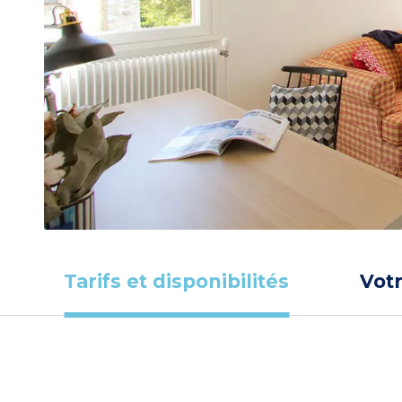
Tarifs et disponibilités
Vot