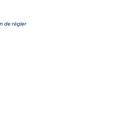
n de régler