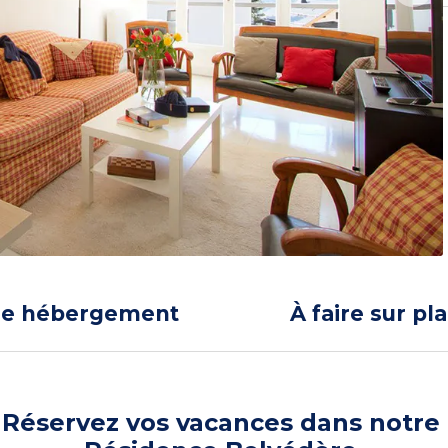
re hébergement
À faire sur pl
Réservez vos vacances dans notre