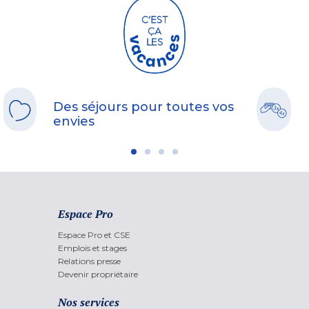
Des séjours pour toutes vos
envies
Espace Pro
Espace Pro et CSE
Emplois et stages
Relations presse
Devenir propriétaire
Nos services