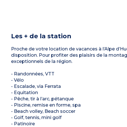
Les + de la station
Proche de votre location de vacances à l’Alpe d’Hue
disposition. Pour profiter des plaisirs de la monta
exceptionnels de la région.
- Randonnées, VTT
- Vélo
- Escalade, via Ferrata
- Equitation
- Pêche, tir à l’arc, pétanque
- Piscine, remise en forme, spa
- Beach volley, Beach soccer
- Golf, tennis, mini golf
- Patinoire