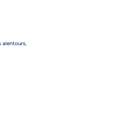
s alentours,