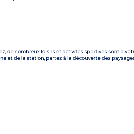
z, de nombreux loisirs et activités sportives sont à vot
gne et de la station, partez à la découverte des paysage