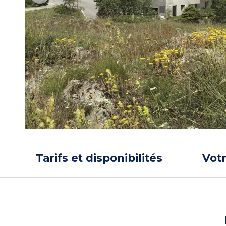
Tarifs et disponibilités
Vot