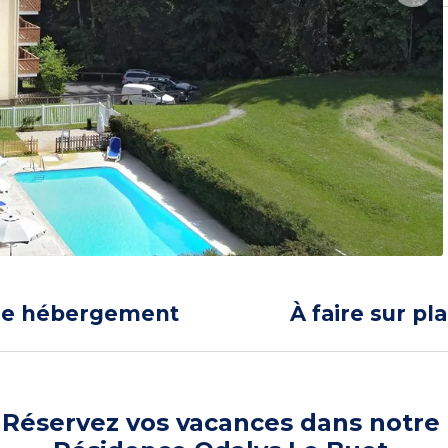
re hébergement
À faire sur pl
Réservez vos vacances dans notre