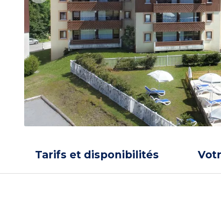
Tarifs et disponibilités
Vot