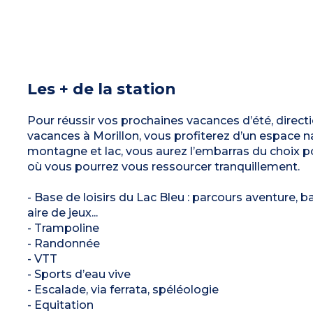
Les + de la station
Pour réussir vos prochaines vacances d’été, directi
vacances à Morillon, vous profiterez d’un espace nat
montagne et lac, vous aurez l’embarras du choix p
où vous pourrez vous ressourcer tranquillement.
- Base de loisirs du Lac Bleu : parcours aventure, b
aire de jeux...
- Trampoline
- Randonnée
- VTT
- Sports d’eau vive
- Escalade, via ferrata, spéléologie
- Equitation