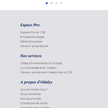
Espace Pro
Espace Pro et CSE
Emplois et stages
Relations presse
Devenir propriétaire
Nos services
Odalys Evènements & Groupe
La Conciergerie by Odalys
Devenir partenaire Collectivités & CSE
A propos d'Odalys
Qui sommes-nous ?
Nous contacter
Nos assurances
Conditions de vente
Données personnelles