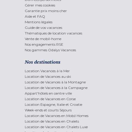
Gérer mes cookies
Garantie prix moins cher
Aide et FAQ
Mentions légales
Guide de vos vacances
Thématiques de location vacances
Vente de mobil-home
Nos engagements RSE
Nos gammes Odalys Vacances
Nos destinations
Location Vacances à la Mer
Location de Vacances au ski
Location de Vacances à la Montagne
Location de Vacances à la Campagne
Appart'hôtels en centre ville
Location de Vacances en Corse
Location Espagne, Italie et Croatie
Week-ends et courts Séjours
Location de Vacances en Mobil Homes
Location de Vacances en Chalets
Location de Vacances en Chalets Luxe