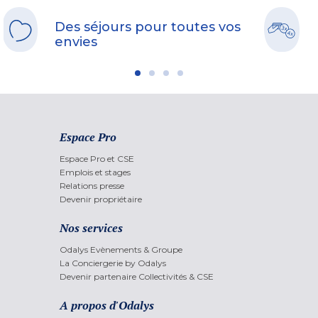
Des séjours pour toutes vos
envies
Espace Pro
Espace Pro et CSE
Emplois et stages
Relations presse
Devenir propriétaire
Nos services
Odalys Evènements & Groupe
La Conciergerie by Odalys
Devenir partenaire Collectivités & CSE
A propos d'Odalys