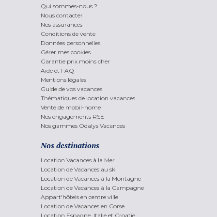
Qui sommes-nous ?
Nous contacter
Nos assurances
Conditions de vente
Données personnelles
Gérer mes cookies
Garantie prix moins cher
Aide et FAQ
Mentions légales
Guide de vos vacances
Thématiques de location vacances
Vente de mobil-home
Nos engagements RSE
Nos gammes Odalys Vacances
Nos destinations
Location Vacances à la Mer
Location de Vacances au ski
Location de Vacances à la Montagne
Location de Vacances à la Campagne
Appart'hôtels en centre ville
Location de Vacances en Corse
Location Espagne, Italie et Croatie