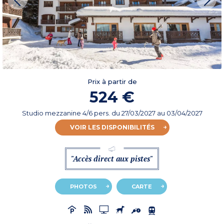
Prix à partir de
524 €
Studio mezzanine 4/6 pers.
du
27/03/2027
au 03/04/2027
VOIR LES DISPONIBILITÉS
"Accès direct aux pistes"
PHOTOS
CARTE