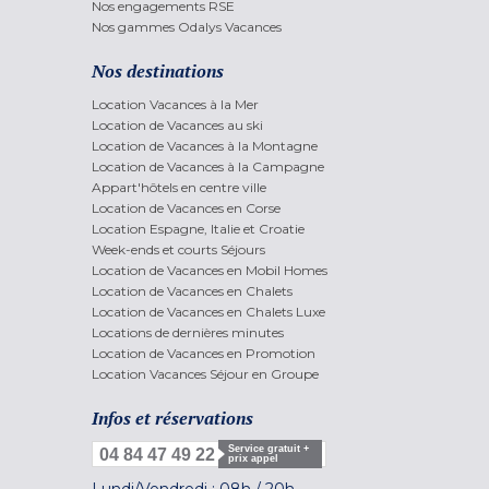
Nos engagements RSE
Nos gammes Odalys Vacances
Nos destinations
Location Vacances à la Mer
Location de Vacances au ski
Location de Vacances à la Montagne
Location de Vacances à la Campagne
Appart'hôtels en centre ville
Location de Vacances en Corse
Location Espagne, Italie et Croatie
Week-ends et courts Séjours
Location de Vacances en Mobil Homes
Location de Vacances en Chalets
Location de Vacances en Chalets Luxe
Locations de dernières minutes
Location de Vacances en Promotion
Location Vacances Séjour en Groupe
Infos et réservations
Service gratuit +
04 84 47 49 22
prix appel