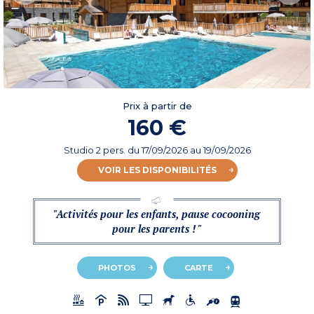
Prix à partir de
160 €
Studio 2 pers.
du
17/09/2026
au 19/09/2026
VOIR LES DISPONIBILITÉS
"Activités pour les enfants, pause cocooning
pour les parents ! "
PHOTOS
CARTE