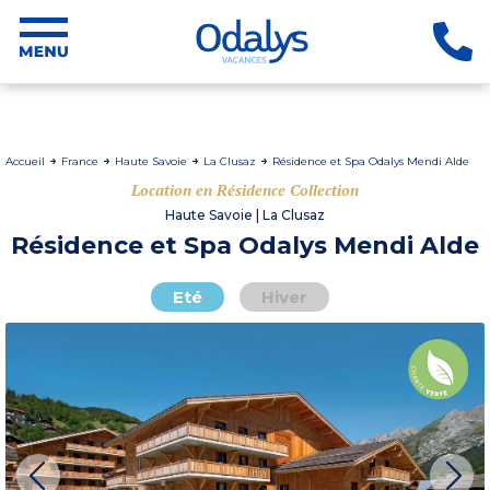
Accueil
France
Haute Savoie
La Clusaz
Résidence et Spa Odalys Mendi Alde
Location en Résidence Collection
Haute Savoie | La Clusaz
Résidence et Spa Odalys Mendi Alde
Eté
Hiver