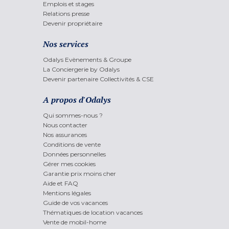
Emplois et stages
Relations presse
Devenir propriétaire
Nos services
Odalys Evènements & Groupe
La Conciergerie by Odalys
Devenir partenaire Collectivités & CSE
A propos d'Odalys
Qui sommes-nous ?
Nous contacter
Nos assurances
Conditions de vente
Données personnelles
Gérer mes cookies
Garantie prix moins cher
Aide et FAQ
Mentions légales
Guide de vos vacances
Thématiques de location vacances
Vente de mobil-home