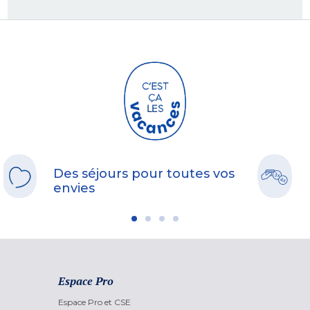
Des séjours pour toutes vos
envies
Espace Pro
Espace Pro et CSE