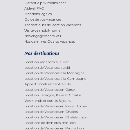
Garantie prix moins cher
Aide et FAQ
Mentions légales
Guide de vos vacances
Thématiques de location vacances
Vente de mobil-home
Nos engagements RSE
Nos gammes Odalys Vacances
Nos destinations
Location Vacances à la Mer
Location de Vacances au ski
Location de Vacances à la Montagne
Location de Vacances à la Campagne
Appart'hôtels en centre ville
Location de Vacances en Corse
Location Espagne, Italie et Croatie
Week-ends et courts Séjours
Location de Vacances en Mobil Homes
Location de Vacances en Chalets
Location de Vacances en Chalets Luxe
Locations de dernières minutes
Location de Vacances en Promotion