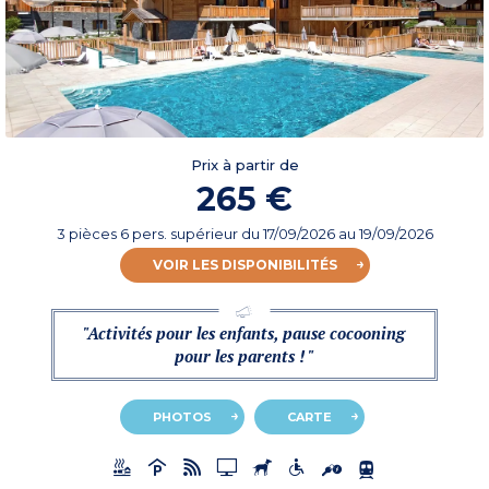
Prix à partir de
265 €
3 pièces 6 pers. supérieur
du
17/09/2026
au 19/09/2026
VOIR LES DISPONIBILITÉS
"Activités pour les enfants, pause cocooning
pour les parents ! "
PHOTOS
CARTE