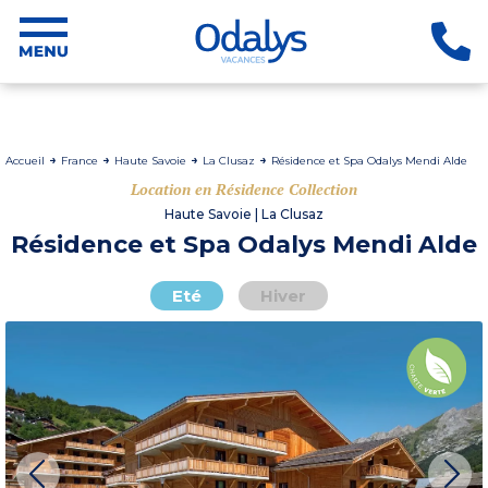
Accueil
France
Haute Savoie
La Clusaz
Résidence et Spa Odalys Mendi Alde
Location en Résidence Collection
Haute Savoie | La Clusaz
Résidence et Spa Odalys Mendi Alde
Eté
Hiver