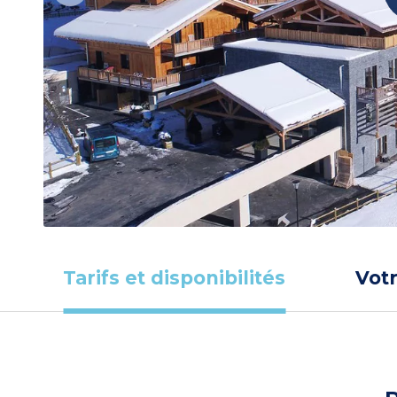
Tarifs et disponibilités
Vot