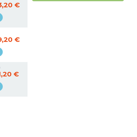
3,20 €
9,20 €
€
1,20 €