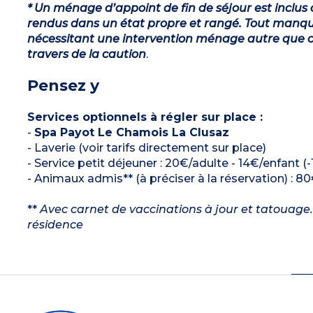
* Un ménage d’appoint de fin de séjour est inclus 
rendus dans un état propre et rangé. Tout manqu
nécessitant une intervention ménage autre que ce
travers de la caution
.
Pensez y
Services optionnels à régler sur place :
-
Spa Payot Le Chamois La Clusaz
- Laverie (voir tarifs directement sur place)
- Service petit déjeuner : 20€/adulte - 14€/enfant (-
- Animaux admis** (à préciser à la réservation) : 80
**
Avec carnet de vaccinations à jour et tatouage. 
résidence