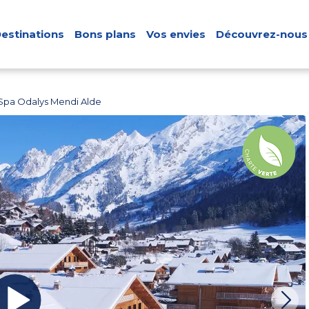
estinations
Bons plans
Vos envies
Découvrez-nous
Spa Odalys Mendi Alde