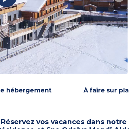
re hébergement
À faire sur pl
Réservez vos vacances dans notre