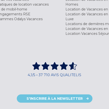
tiques de location vacances
Homes
 de mobil-home
Location de Vacances en 
engagements RSE
Location de Vacances en 
ammes Odalys Vacances
Luxe
Locations de dernières m
Location de Vacances en
Location Vacances Séjou
4,1/5 – 37 710 AVIS QUALITELIS
S'INSCRIRE À LA NEWSLETTER