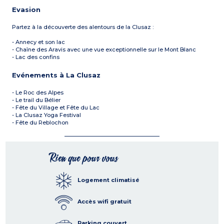
Evasion
Partez à la découverte des alentours de la Clusaz :
- Annecy et son lac
- Chaîne des Aravis avec une vue exceptionnelle sur le Mont Blanc
- Lac des confins
Evénements à La Clusaz
- Le Roc des Alpes
- Le trail du Bélier
- Fête du Village et Fête du Lac
- La Clusaz Yoga Festival
- Fête du Reblochon
Rien que pour vous
Logement climatisé
Accès wifi gratuit
Parking couvert