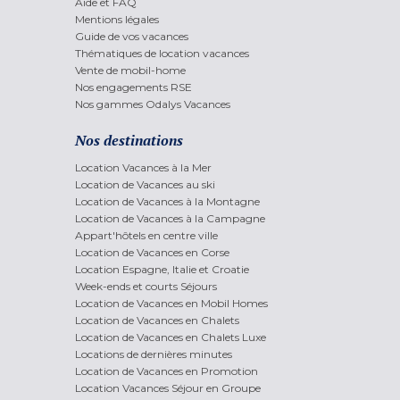
Aide et FAQ
Mentions légales
Guide de vos vacances
Thématiques de location vacances
Vente de mobil-home
Nos engagements RSE
Nos gammes Odalys Vacances
Nos destinations
Location Vacances à la Mer
Location de Vacances au ski
Location de Vacances à la Montagne
Location de Vacances à la Campagne
Appart'hôtels en centre ville
Location de Vacances en Corse
Location Espagne, Italie et Croatie
Week-ends et courts Séjours
Location de Vacances en Mobil Homes
Location de Vacances en Chalets
Location de Vacances en Chalets Luxe
Locations de dernières minutes
Location de Vacances en Promotion
Location Vacances Séjour en Groupe