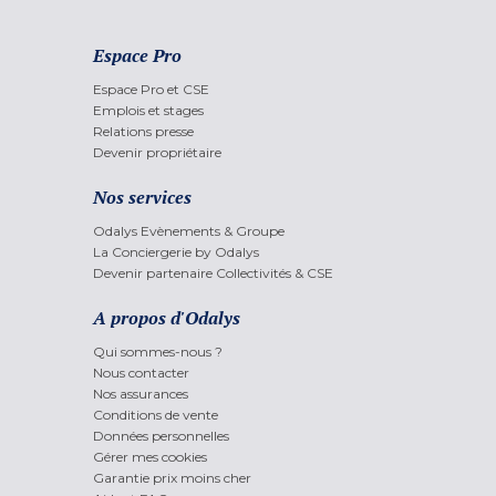
Espace Pro
Espace Pro et CSE
Emplois et stages
Relations presse
Devenir propriétaire
Nos services
Odalys Evènements & Groupe
La Conciergerie by Odalys
Devenir partenaire Collectivités & CSE
A propos d'Odalys
Qui sommes-nous ?
Nous contacter
Nos assurances
Conditions de vente
Données personnelles
Gérer mes cookies
Garantie prix moins cher