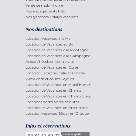
Vente de mobil-home
Nos engagements RSE
Nos gammes Odalys Vacances
Nos destinations
Location Vacances à la Mer
Location de Vacances au ski
Location de Vacances à la Montagne
Location de Vacances à la Campagne
Appart'hôtels en centre ville
Location de Vacances en Corse
Location Espagne, Italie et Croatie
Week-ends et courts Séjours
Location de Vacances en Mobil Homes
Location de Vacances en Chalets
Location de Vacances en Chalets Luxe
Locations de dernières minutes
Location de Vacances en Promotion
Location Vacances Séjour en Groupe
Infos et réservations
Service gratuit +
04 84 47 49 22