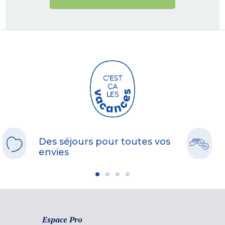
Des séjours pour toutes vos
envies
Espace Pro