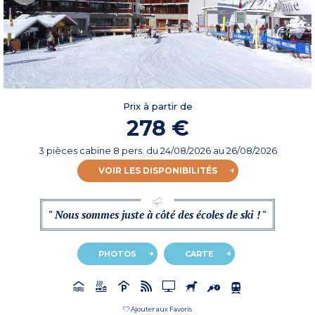
Prix à partir de
278 €
3 pièces cabine 8 pers.
du
24/08/2026
au 26/08/2026
VOIR LES DISPONIBILITÉS
" Nous sommes juste à côté des écoles de ski ! "
PHOTOS
CARTE
Ajouter aux Favoris