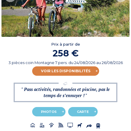
Prix à partir de
258 €
3 pièces coin Montagne 7 pers.
du
24/08/2026
au 26/08/2026
VOIR LES DISPONIBILITÉS
" Pass activités, randonnées et piscine, pas le
temps de s’ennuyer ! "
PHOTOS
CARTE