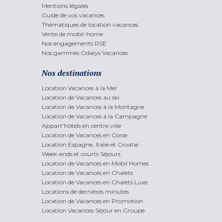
Mentions légales
Guide de vos vacances
Thématiques de location vacances
Vente de mobil-home
Nos engagements RSE
Nos gammes Odalys Vacances
Nos destinations
Location Vacances à la Mer
Location de Vacances au ski
Location de Vacances à la Montagne
Location de Vacances à la Campagne
Appart'hôtels en centre ville
Location de Vacances en Corse
Location Espagne, Italie et Croatie
Week-ends et courts Séjours
Location de Vacances en Mobil Homes
Location de Vacances en Chalets
Location de Vacances en Chalets Luxe
Locations de dernières minutes
Location de Vacances en Promotion
Location Vacances Séjour en Groupe