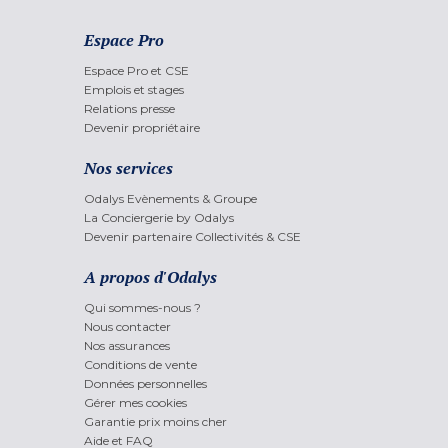
Espace Pro
Espace Pro et CSE
Emplois et stages
Relations presse
Devenir propriétaire
Nos services
Odalys Evènements & Groupe
La Conciergerie by Odalys
Devenir partenaire Collectivités & CSE
A propos d'Odalys
Qui sommes-nous ?
Nous contacter
Nos assurances
Conditions de vente
Données personnelles
Gérer mes cookies
Garantie prix moins cher
Aide et FAQ