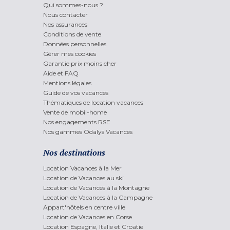
Qui sommes-nous ?
Nous contacter
Nos assurances
Conditions de vente
Données personnelles
Gérer mes cookies
Garantie prix moins cher
Aide et FAQ
Mentions légales
Guide de vos vacances
Thématiques de location vacances
Vente de mobil-home
Nos engagements RSE
Nos gammes Odalys Vacances
Nos destinations
Location Vacances à la Mer
Location de Vacances au ski
Location de Vacances à la Montagne
Location de Vacances à la Campagne
Appart'hôtels en centre ville
Location de Vacances en Corse
Location Espagne, Italie et Croatie