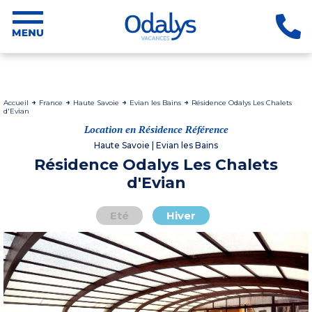
Accueil
France
Haute Savoie
Evian les Bains
Résidence Odalys Les Chalets
d'Evian
Location en Résidence Référence
Haute Savoie | Evian les Bains
Résidence Odalys Les Chalets
d'Evian
Eté
Hiver