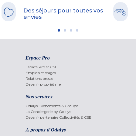
Des séjours pour toutes vos
envies
Espace Pro
Espace Pro et CSE
Emplois et stages
Relations presse
Devenir propriétaire
Nos services
Odalys Evènements & Groupe
La Conciergerie by Odalys
Devenir partenaire Collectivités & CSE
A propos d'Odalys