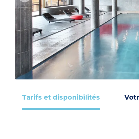
Tarifs et disponibilités
Vot