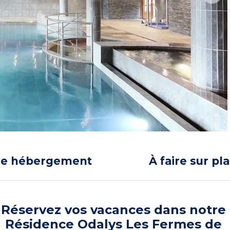
re hébergement
À faire sur pl
Réservez vos vacances dans notre
Résidence Odalys Les Fermes de