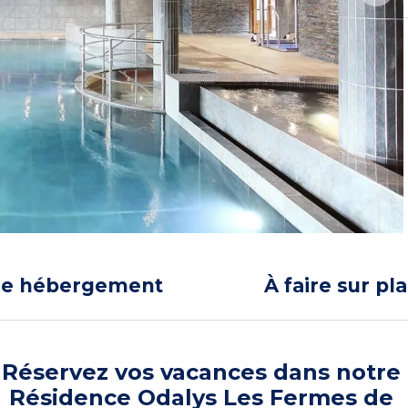
re hébergement
À faire sur pl
Réservez vos vacances dans notre
Résidence Odalys Les Fermes de