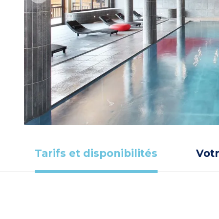
Tarifs et disponibilités
Vot