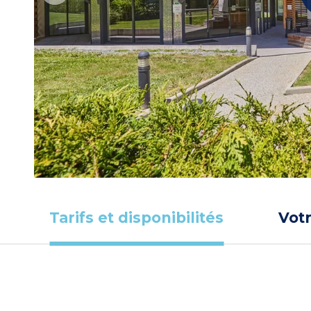
Tarifs et disponibilités
Vot