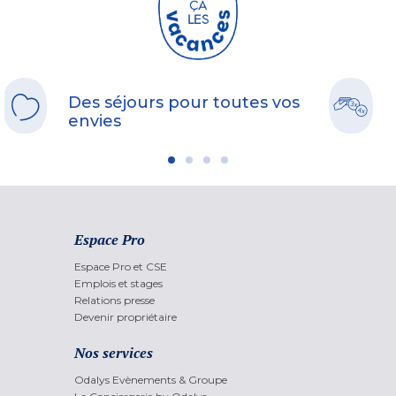
Des séjours pour toutes vos
envies
Espace Pro
Espace Pro et CSE
Emplois et stages
Relations presse
Devenir propriétaire
Nos services
Odalys Evènements & Groupe