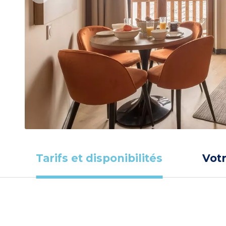
Tarifs et disponibilités
Vot