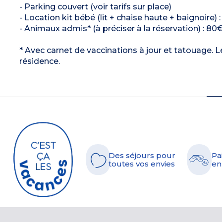
- Parking couvert (voir tarifs sur place)
- Location kit bébé (lit + chaise haute + baignoire) 
- Animaux admis* (à préciser à la réservation) : 80€
* Avec carnet de vaccinations à jour et tatouage. L
résidence.
Des séjours pour
Pa
toutes vos envies
en