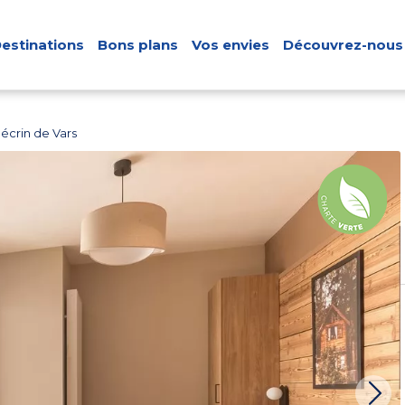
estinations
Bons plans
Vos envies
Découvrez-nous
écrin de Vars