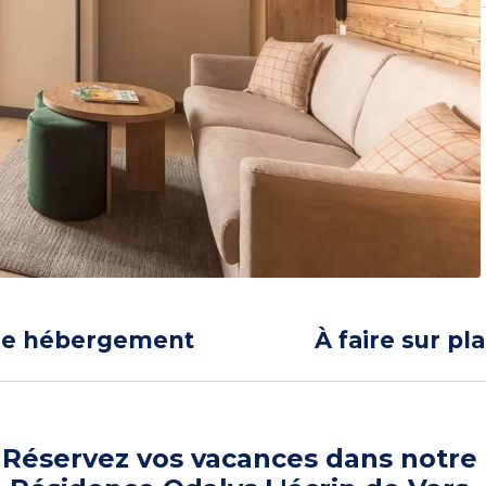
re hébergement
À faire sur pl
Réservez vos vacances dans notre