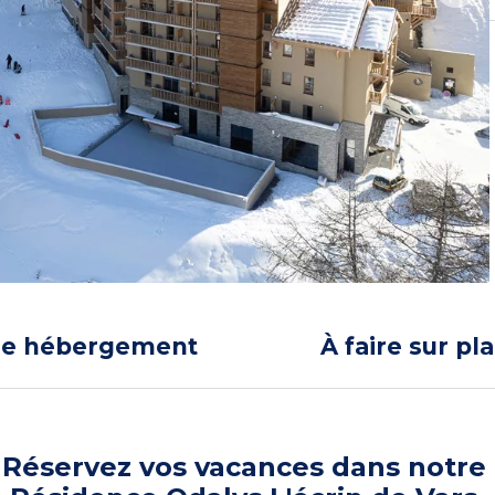
re hébergement
À faire sur pl
Réservez vos vacances dans notre