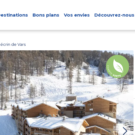
estinations
Bons plans
Vos envies
Découvrez-nous
écrin de Vars