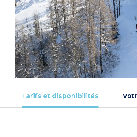
Tarifs et disponibilités
Vot