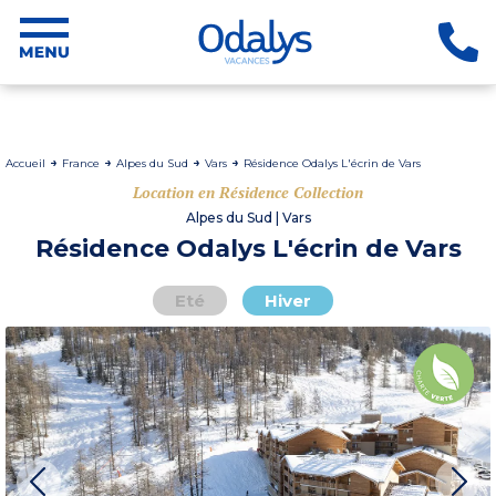
Accueil
France
Alpes du Sud
Vars
Résidence Odalys L'écrin de Vars
Location en Résidence Collection
Alpes du Sud | Vars
Résidence Odalys L'écrin de Vars
Eté
Hiver