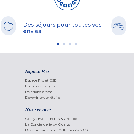
Des séjours pour toutes vos
envies
Espace Pro
Espace Pro et CSE
Emplois et stages
Relations presse
Devenir propriétaire
Nos services
Odalys Evènements & Groupe
La Conciergerie by Odalys
Devenir partenaire Collectivités & CSE