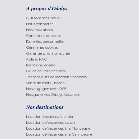
A propos d'Odalys
Qui sommes-nous ?
Nous contacter
Nos assurances
Conditions de vente
Données personnelles
Gérer mes cookies
Garantie prix moins cher
Aide et FAQ
Mentions légales
Guide de vos vacances
Thématiques de location vacances
Vente de mobil-home
Nos engagements RSE
Nos gammes Odalys Vacances
Nos destinations
Location Vacances à la Mer
Location de Vacances au ski
Location de Vacances à la Montagne
Location de Vacances à la Campagne