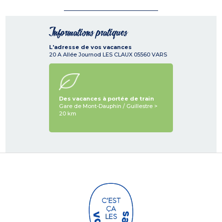
Informations pratiques
L'adresse de vos vacances
20 A Allée Journod LES CLAUX
05560
VARS
Des vacances à portée de train
Gare de Mont-Dauphin / Guillestre >
20 km