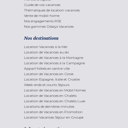
Guide de vos vacances
Thématiques de location vacances
Vente de mobil-home
Nos engagements RSE
Nos gammes Odalys Vacances
Nos destinations
Location Vacances à la Mer
Location de Vacances au ski
Location de Vacances à la Montagne
Location de Vacances à la Campagne
Appart'hôtels en centre ville
Location de Vacances en Corse
Location Espagne, Italie et Croatie
Week-ends et courts Séjours
Location de Vacances en Mobil Homes
Location de Vacances en Chalets
Location de Vacances en Chalets Luxe
Locations de dernières minutes
Location de Vacances en Promotion
Location Vacances Séjour en Groupe