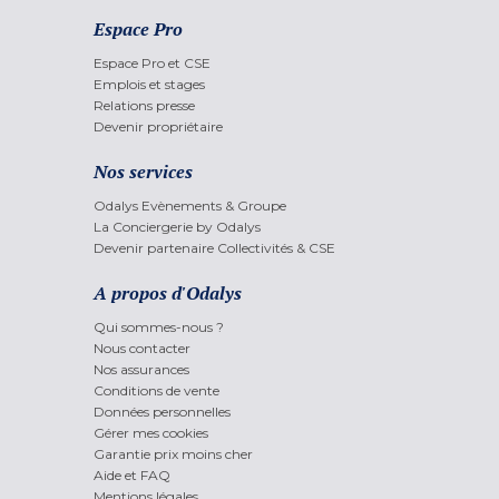
Espace Pro
Espace Pro et CSE
Emplois et stages
Relations presse
Devenir propriétaire
Nos services
Odalys Evènements & Groupe
La Conciergerie by Odalys
Devenir partenaire Collectivités & CSE
A propos d'Odalys
Qui sommes-nous ?
Nous contacter
Nos assurances
Conditions de vente
Données personnelles
Gérer mes cookies
Garantie prix moins cher
Aide et FAQ
Mentions légales