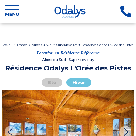
Accueil
France
Alpes du Sud
Superdévoluy
Résidence Odalys L'Orée des Pistes
Location en Résidence Référence
Alpes du Sud | Superdévoluy
Résidence Odalys L'Orée des Pistes
Eté
Hiver