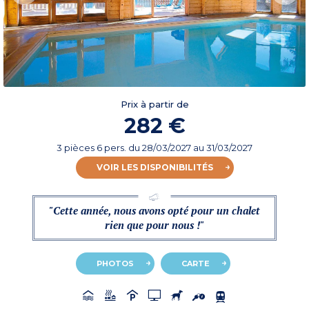
Prix à partir de
282 €
3 pièces 6 pers.
du
28/03/2027
au 31/03/2027
VOIR LES DISPONIBILITÉS
"Cette année, nous avons opté pour un chalet
rien que pour nous !"
PHOTOS
CARTE