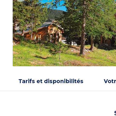
Tarifs et disponibilités
Vot