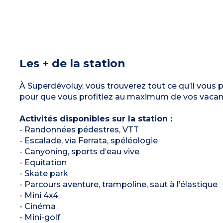
Les + de la station
À Superdévoluy, vous trouverez tout ce qu’il vous pl
pour que vous profitiez au maximum de vos vacanc
Activités disponibles sur la station :
- Randonnées pédestres, VTT
- Escalade, via Ferrata, spéléologie
- Canyoning, sports d’eau vive
- Equitation
- Skate park
- Parcours aventure, trampoline, saut à l’élastique
- Mini 4x4
- Cinéma
- Mini-golf