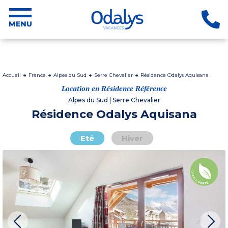
Accueil
France
Alpes du Sud
Serre Chevalier
Résidence Odalys Aquisana
Location en Résidence Référence
Alpes du Sud | Serre Chevalier
Résidence Odalys Aquisana
Eté
Hiver