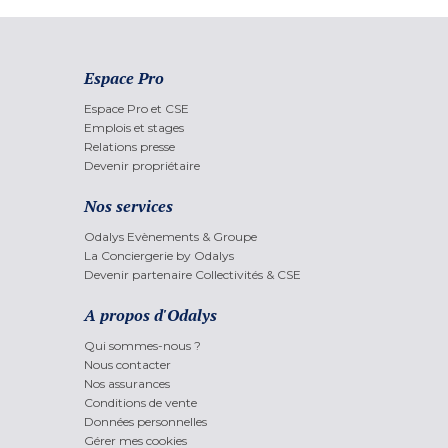
Espace Pro
Espace Pro et CSE
Emplois et stages
Relations presse
Devenir propriétaire
Nos services
Odalys Evènements & Groupe
La Conciergerie by Odalys
Devenir partenaire Collectivités & CSE
A propos d'Odalys
Qui sommes-nous ?
Nous contacter
Nos assurances
Conditions de vente
Données personnelles
Gérer mes cookies