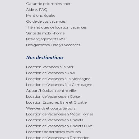
Garantie prix moins cher
Aide et FAQ
Mentions légales
Guide de vos vacances
Thématiques de location vacances
Vente de mobil-home
Nos engagements RSE
Nos gammes Odalys Vacances
Nos destinations
Location Vacances à la Mer
Location de Vacances au ski
Location de Vacances à la Montagne
Location de Vacances à la Campagne
Appart'hôtels en centre ville
Location de Vacances en Corse
Location Espagne, Italie et Croatie
Week-ends et courts Séjours
Location de Vacances en Mobil Homes
Location de Vacances en Chalets
Location de Vacances en Chalets Luxe
Locations de dernières minutes
Location de Vacances en Promotion