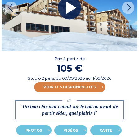
Prix à partir de
105 €
Studio 2 pers.
du
09/09/2026
au 11/09/2026
VOIR LES DISPONIBILITÉS
"Un bon chocolat chaud sur le balcon avant de
partir skier, quel plaisir !"
PHOTOS
VIDÉOS
CARTE