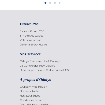
Espace Pro
Espace Pro et CSE
Emplois et stages
Relations presse
Devenir propriétaire
Nos services
Odalys Evènements & Groupe
La Conciergerie by Odalys
Devenir partenaire Collectivités & CSE
A propos d'Odalys
Qui sommes-nous ?
Nous contacter
Nos assurances
Conditions de vente
Données personnelles