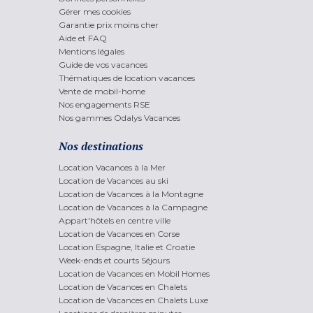
Gérer mes cookies
Garantie prix moins cher
Aide et FAQ
Mentions légales
Guide de vos vacances
Thématiques de location vacances
Vente de mobil-home
Nos engagements RSE
Nos gammes Odalys Vacances
Nos destinations
Location Vacances à la Mer
Location de Vacances au ski
Location de Vacances à la Montagne
Location de Vacances à la Campagne
Appart'hôtels en centre ville
Location de Vacances en Corse
Location Espagne, Italie et Croatie
Week-ends et courts Séjours
Location de Vacances en Mobil Homes
Location de Vacances en Chalets
Location de Vacances en Chalets Luxe