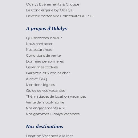
Odalys Evènements & Groupe
La Conciergerie by Odalys
Devenir partenaire Collectivités & CSE
A propos d'Odalys
Qui sommes-nous ?
Nous contacter
Nos assurances
Conditions de vente
Données personnelles
Gérer mes cookies
Garantie prix moins cher
Aide et FAQ
Mentions légales
Guide de vos vacances
Thématiques de location vacances
Vente de mobil-home
Nos engagements RSE
Nos gammes Odalys Vacances
Nos destinations
Location Vacances à la Mer