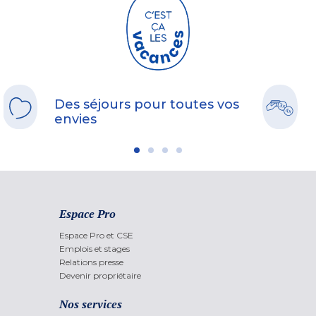
Des séjours pour toutes vos
envies
Espace Pro
Espace Pro et CSE
Emplois et stages
Relations presse
Devenir propriétaire
Nos services