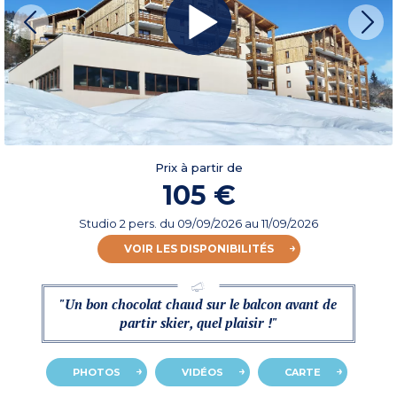
Prix à partir de
105 €
Studio 2 pers.
du
09/09/2026
au 11/09/2026
VOIR LES DISPONIBILITÉS
"Un bon chocolat chaud sur le balcon avant de
partir skier, quel plaisir !"
PHOTOS
VIDÉOS
CARTE