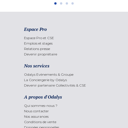
Espace Pro
Espace Pro et CSE
Emplois et stages
Relations presse
Devenir propriétaire
Nos services
Odalys Evènements & Groupe
La Conciergerie by Odalys
Devenir partenaire Collectivités & CSE
A propos d'Odalys
Qui sommes-nous ?
Nous contacter
Nos assurances
Conditions de vente
Données personnelles