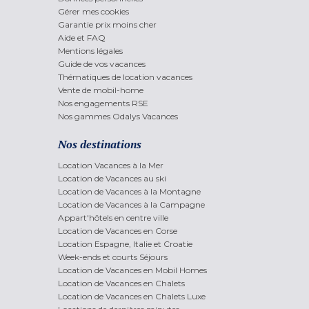
Gérer mes cookies
Garantie prix moins cher
Aide et FAQ
Mentions légales
Guide de vos vacances
Thématiques de location vacances
Vente de mobil-home
Nos engagements RSE
Nos gammes Odalys Vacances
Nos destinations
Location Vacances à la Mer
Location de Vacances au ski
Location de Vacances à la Montagne
Location de Vacances à la Campagne
Appart'hôtels en centre ville
Location de Vacances en Corse
Location Espagne, Italie et Croatie
Week-ends et courts Séjours
Location de Vacances en Mobil Homes
Location de Vacances en Chalets
Location de Vacances en Chalets Luxe