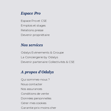
Espace Pro
Espace Pro et CSE
Emplois et stages
Relations presse
Devenir propriétaire
Nos services
Odalys Evènements & Groupe
La Conciergerie by Odalys
Devenir partenaire Collectivités & CSE
A propos d'Odalys
Qui sommes-nous ?
Nous contacter
Nos assurances
Conditions de vente
Données personnelles
Gérer mes cookies
Garantie prix moins cher