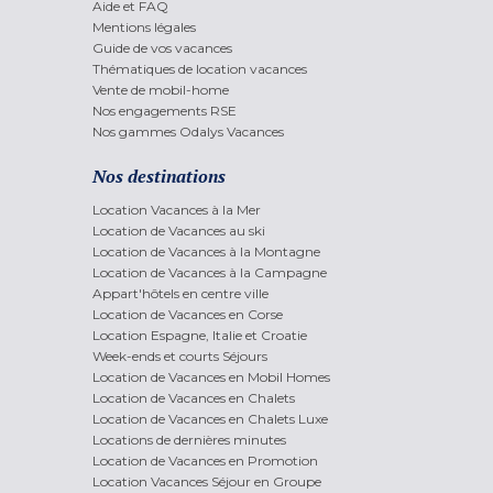
Aide et FAQ
Mentions légales
Guide de vos vacances
Thématiques de location vacances
Vente de mobil-home
Nos engagements RSE
Nos gammes Odalys Vacances
Nos destinations
Location Vacances à la Mer
Location de Vacances au ski
Location de Vacances à la Montagne
Location de Vacances à la Campagne
Appart'hôtels en centre ville
Location de Vacances en Corse
Location Espagne, Italie et Croatie
Week-ends et courts Séjours
Location de Vacances en Mobil Homes
Location de Vacances en Chalets
Location de Vacances en Chalets Luxe
Locations de dernières minutes
Location de Vacances en Promotion
Location Vacances Séjour en Groupe