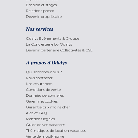
Emplois et stages
Relations presse
Devenir propriétaire
Nos services
Odalys Evènements & Groupe
La Conciergerie by Odalys
Devenir partenaire Collectivités & CSE
A propos d'Odalys
Qui sommes-nous ?
Nous contacter
Nos assurances
Conditions de vente
Données personnelles
Gérer mes cookies
Garantie prix moins cher
Aide et FAQ
Mentions légales
Guide de vos vacances
Thématiques de location vacances
Vente de mobil-home