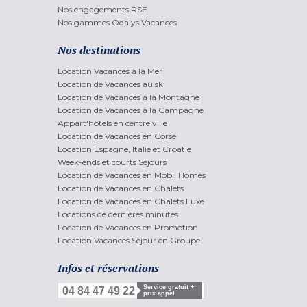
Nos engagements RSE
Nos gammes Odalys Vacances
Nos destinations
Location Vacances à la Mer
Location de Vacances au ski
Location de Vacances à la Montagne
Location de Vacances à la Campagne
Appart'hôtels en centre ville
Location de Vacances en Corse
Location Espagne, Italie et Croatie
Week-ends et courts Séjours
Location de Vacances en Mobil Homes
Location de Vacances en Chalets
Location de Vacances en Chalets Luxe
Locations de dernières minutes
Location de Vacances en Promotion
Location Vacances Séjour en Groupe
Infos et réservations
Service gratuit +
04 84 47 49 22
prix appel