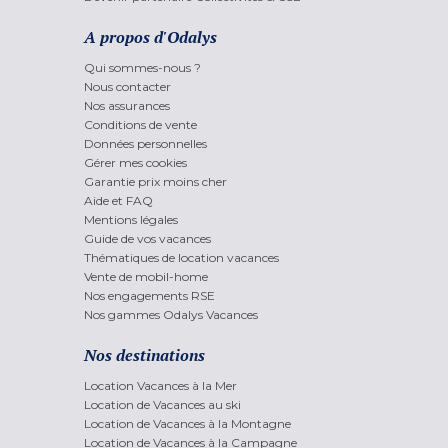
A propos d'Odalys
Qui sommes-nous ?
Nous contacter
Nos assurances
Conditions de vente
Données personnelles
Gérer mes cookies
Garantie prix moins cher
Aide et FAQ
Mentions légales
Guide de vos vacances
Thématiques de location vacances
Vente de mobil-home
Nos engagements RSE
Nos gammes Odalys Vacances
Nos destinations
Location Vacances à la Mer
Location de Vacances au ski
Location de Vacances à la Montagne
Location de Vacances à la Campagne