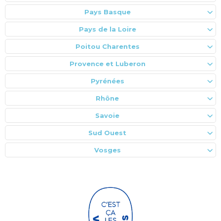
Pays Basque
Pays de la Loire
Poitou Charentes
Provence et Luberon
Pyrénées
Rhône
Savoie
Sud Ouest
Vosges