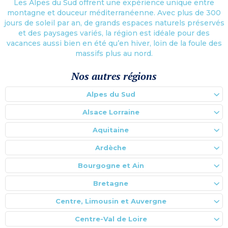
Les Alpes du Sud offrent une expérience unique entre
montagne et douceur méditerranéenne. Avec plus de 300
jours de soleil par an, de grands espaces naturels préservés
et des paysages variés, la région est idéale pour des
vacances aussi bien en été qu’en hiver, loin de la foule des
massifs plus au nord.
Nos autres régions
Alpes du Sud
Alsace Lorraine
Aquitaine
Ardèche
Bourgogne et Ain
Bretagne
Centre, Limousin et Auvergne
Centre-Val de Loire