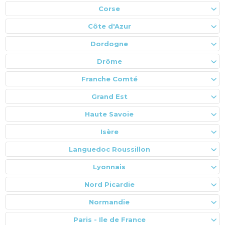
Corse
Côte d'Azur
Dordogne
Drôme
Franche Comté
Grand Est
Haute Savoie
Isère
Languedoc Roussillon
Lyonnais
Nord Picardie
Normandie
Paris - Ile de France