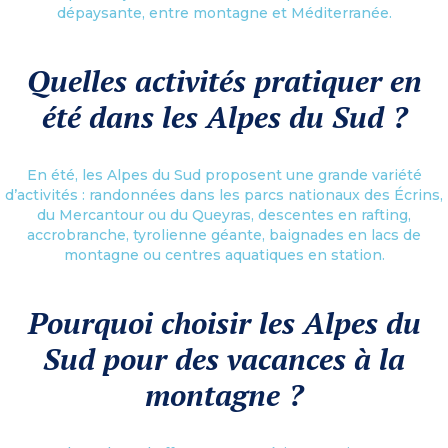
dépaysante, entre montagne et Méditerranée.
Quelles activités pratiquer en
été dans les Alpes du Sud ?
En été, les Alpes du Sud proposent une grande variété
d’activités : randonnées dans les parcs nationaux des Écrins,
du Mercantour ou du Queyras, descentes en rafting,
accrobranche, tyrolienne géante, baignades en lacs de
montagne ou centres aquatiques en station.
Pourquoi choisir les Alpes du
Sud pour des vacances à la
montagne ?