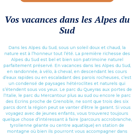
Vos vacances dans les Alpes du
Sud
Dans les Alpes du Sud, sous un soleil doux et chaud, la
nature est à l’honneur tout l’été. La première richesse des
Alpes du Sud est bel et bien son patrimoine naturel
parfaitement préservé. En vacances dans les Alpes du Sud,
en randonnée, à vélo, à cheval, en descendant les cours
d’eaux rapides ou en escaladant des parois rocheuses, c’est
un condensé de paysages hétéroclites et naturels qui
s’étendent sous vos yeux. Le parc du Queyras aux portes de
l’Italie, le parc du Mercantour plus au sud ou encore le parc
des Ecrins proche de Grenoble, ne sont que trois des six
parcs dont la région peut se vanter d’être le garant. Si vous
voyagez avec de jeunes enfants, vous trouverez toujours
quelque chose d’intéressant à faire (parcours accrobranche,
tyrolienne géante ou centre aquatique) en station de
montagne où bien ils pourront vous accompagner dans