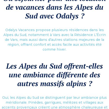
de vacances dans les Alpes du
Sud avec Odalys ?
Odalys Vacances propose plusieurs résidences dans les
Alpes du Sud, notamment à Vars avec la Résidence L’Écrin
de Vars, mais aussi dans d’autres stations majeures de la
région, offrant confort et accès facile aux activités été
comme hiver.
Les Alpes du Sud offrent-elles
une ambiance différente des
autres massifs alpins ?
Oui, les Alpes du Sud se distinguent par leur ambiance plus
méridionale. Pinèdes, garrigues, mélèzes et villages aux
accents provençaux créent une atmosphère chaleureuse et