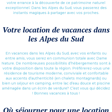
votre errance à la découverte de ce patrimoine naturel
exceptionnel. Dans les Alpes du Sud, vous passerez des
instants magiques à partager avec vos proches.
Votre location de vacances dans
les Alpes du Sud
En vacances dans les Alpes du Sud, avec vos enfants ou
entre amis, vous serez en communion totale avec Dame
Nature. De nombreuses possibilités d’hébergements sont à
votre disposition dans toute la région. Préférerez-vous une
résidence de tourisme moderne, conviviale et confortable
aux accents d’authenticité (en chalets montagnards) ou
bien un séjour en camping, entre lac d’eau douce et piscine
aménagée dans un écrin de verdure? C’est vous qui décidez
! Bonnes vacances à tous !
Où séjourner pour une location