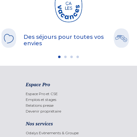
Des séjours pour toutes vos
envies
Espace Pro
Espace Pro et CSE
Emplois et stages
Relations presse
Devenir propriétaire
Nos services
Odalys Evènements & Groupe