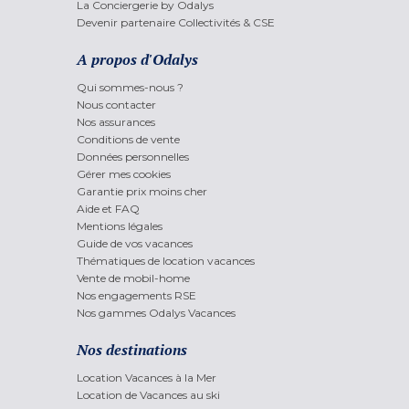
La Conciergerie by Odalys
Devenir partenaire Collectivités & CSE
A propos d'Odalys
Qui sommes-nous ?
Nous contacter
Nos assurances
Conditions de vente
Données personnelles
Gérer mes cookies
Garantie prix moins cher
Aide et FAQ
Mentions légales
Guide de vos vacances
Thématiques de location vacances
Vente de mobil-home
Nos engagements RSE
Nos gammes Odalys Vacances
Nos destinations
Location Vacances à la Mer
Location de Vacances au ski