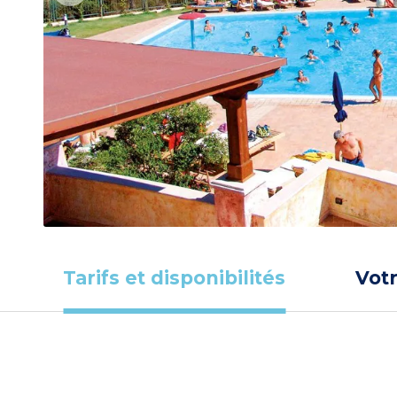
Tarifs et disponibilités
Vot