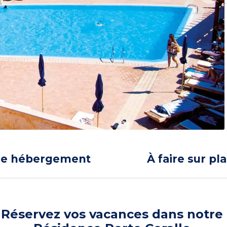
re hébergement
À faire sur pl
Réservez vos vacances dans notre