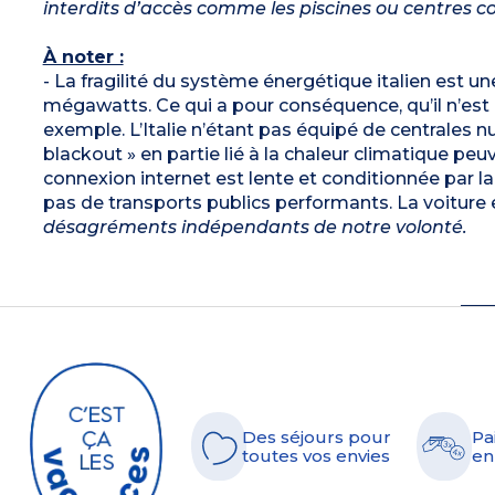
interdits d’accès comme les piscines ou centres 
À noter :
- La fragilité du système énergétique italien est 
mégawatts. Ce qui a pour conséquence, qu’il n’es
exemple. L’Italie n’étant pas équipé de centrales nu
blackout » en partie lié à la chaleur climatique pe
connexion internet est lente et conditionnée par l
pas de transports publics performants. La voiture 
désagréments indépendants de notre volonté.
Des séjours pour
Pa
toutes vos envies
en